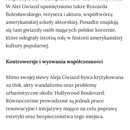
W Alei Gwiazd upamiętniono także Ryszarda
Bolesławskiego, reżysera i aktora, współtwórcę
amerykańskiej szkoły aktorskiej. Ponadto znajdują
się tam gwiazdy osób mających polskie korzenie,
które odegrały istotną rolę w historii amerykańskiej
kultury popularnej.
Kontrowersje i wyzwania współczesności
Mimo swojej sławy Aleja Gwiazd bywa krytykowana
za tłok, akty wandalizmu oraz problemy
urbanistyczne okolic Hollywood Boulevard.
Równocześnie prowadzone są jednak prace
renowacyjne i inicjatywy mające na celu poprawę
estetyki oraz bezpieczeństwa tego miejsca.