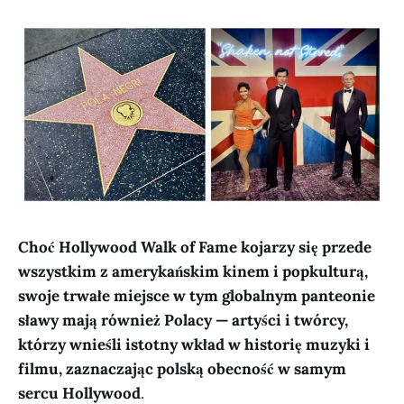
Choć Hollywood Walk of Fame kojarzy się przede
wszystkim z amerykańskim kinem i popkulturą,
swoje trwałe miejsce w tym globalnym panteonie
sławy mają również Polacy — artyści i twórcy,
którzy wnieśli istotny wkład w historię muzyki i
filmu, zaznaczając polską obecność w samym
sercu Hollywood
.