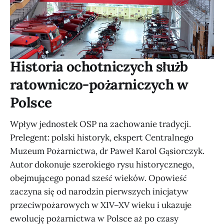
Historia ochotniczych służb
ratowniczo-pożarniczych w
Polsce
Wpływ jednostek OSP na zachowanie tradycji.
Prelegent: polski historyk, ekspert Centralnego
Muzeum Pożarnictwa, dr Paweł Karol Gąsiorczyk.
Autor dokonuje szerokiego rysu historycznego,
obejmującego ponad sześć wieków. Opowieść
zaczyna się od narodzin pierwszych inicjatyw
przeciwpożarowych w XIV–XV wieku i ukazuje
ewolucję pożarnictwa w Polsce aż po czasy