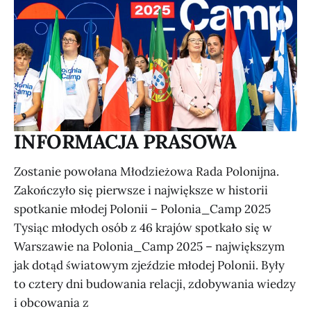
INFORMACJA PRASOWA
Zostanie powołana Młodzieżowa Rada Polonijna.
Zakończyło się pierwsze i największe w historii
spotkanie młodej Polonii – Polonia_Camp 2025
Tysiąc młodych osób z 46 krajów spotkało się w
Warszawie na Polonia_Camp 2025 – największym
jak dotąd światowym zjeździe młodej Polonii. Były
to cztery dni budowania relacji, zdobywania wiedzy
i obcowania z