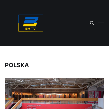
POLSKA