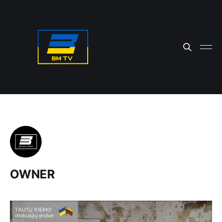
OWNER