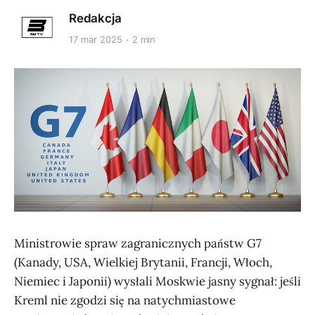
Redakcja
17 mar 2025
2 min
Ministrowie spraw zagranicznych państw G7
(Kanady, USA, Wielkiej Brytanii, Francji, Włoch,
Niemiec i Japonii) wysłali Moskwie jasny sygnał: jeśli
Kreml nie zgodzi się na natychmiastowe