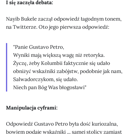
I się zaczęła debata:
Nayib Bukele zaczął odpowiedź łagodnym tonem,
na Twitterze. Oto jego pierwsza odpowiedź:
"Panie Gustavo Petro,
Wyniki mają większą wagę niż retoryka.
Życzę, żeby Kolumbii faktycznie się udało
obniżyć wskaźniki zabójstw, podobnie jak nam,
Salwadorczykom, się udało.
Niech pan Bóg Was błogosławi"
Manipulacja cyframi:
Odpowiedź Gustavo Petro była dość kuriozalna,
bowiem podaje wskaźniki ... samej stolicy zamiast