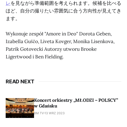
レ
を見ながら準備範囲を考えられます。候補を比べる
ほど、自分の撮りたい雰囲気に合う方向性が見えてき
ます。
Wykonuje zespół "Amore in Deo" Dorota Geben,
Izabella Guščo, Liveta Kovger, Monika Lisenkova,
Patrik Gotovecki Autorzy utworu Brooke
Ligertwood i Ben Fielding.
READ NEXT
Koncert orkiestry „MŁODZI – POLSCY”
w Gdańsku
BM TV
13 WRZ 2023