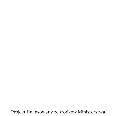
Projekt finansowany ze środków Ministerstwa