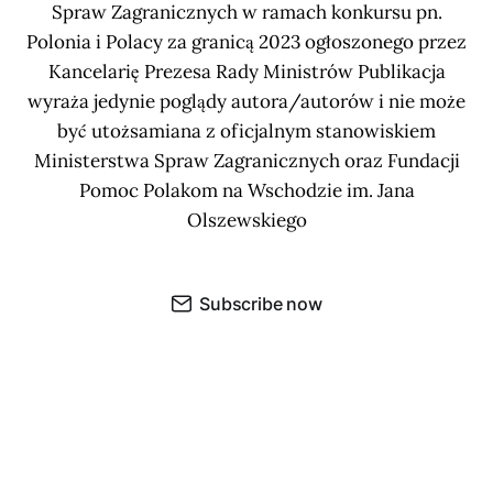
Spraw Zagranicznych w ramach konkursu pn.
Polonia i Polacy za granicą 2023 ogłoszonego przez
Kancelarię Prezesa Rady Ministrów Publikacja
wyraża jedynie poglądy autora/autorów i nie może
być utożsamiana z oficjalnym stanowiskiem
Ministerstwa Spraw Zagranicznych oraz Fundacji
Pomoc Polakom na Wschodzie im. Jana
Olszewskiego
Subscribe now