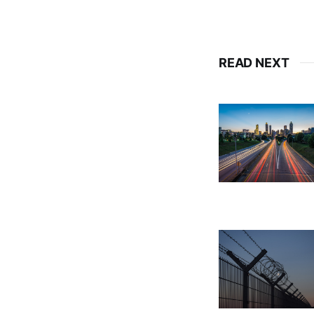
READ NEXT