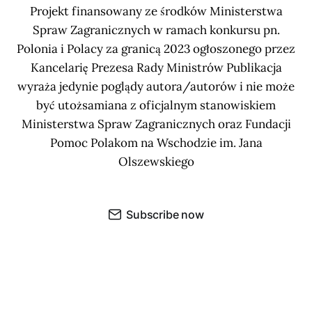
Projekt finansowany ze środków Ministerstwa
Spraw Zagranicznych w ramach konkursu pn.
Polonia i Polacy za granicą 2023 ogłoszonego przez
Kancelarię Prezesa Rady Ministrów Publikacja
wyraża jedynie poglądy autora/autorów i nie może
być utożsamiana z oficjalnym stanowiskiem
Ministerstwa Spraw Zagranicznych oraz Fundacji
Pomoc Polakom na Wschodzie im. Jana
Olszewskiego
Subscribe now