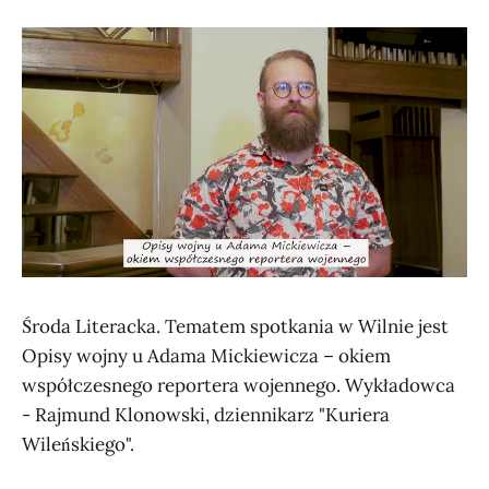
Środa Literacka. Tematem spotkania w Wilnie jest
Opisy wojny u Adama Mickiewicza – okiem
współczesnego reportera wojennego. Wykładowca
- Rajmund Klonowski, dziennikarz "Kuriera
Wileńskiego".