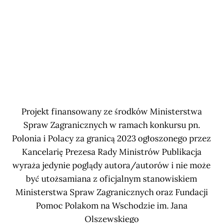
Projekt finansowany ze środków Ministerstwa
Spraw Zagranicznych w ramach konkursu pn.
Polonia i Polacy za granicą 2023 ogłoszonego przez
Kancelarię Prezesa Rady Ministrów Publikacja
wyraża jedynie poglądy autora/autorów i nie może
być utożsamiana z oficjalnym stanowiskiem
Ministerstwa Spraw Zagranicznych oraz Fundacji
Pomoc Polakom na Wschodzie im. Jana
Olszewskiego