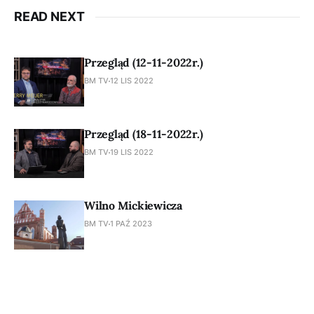
READ NEXT
Przegląd (12-11-2022r.)
BM TV
12 LIS 2022
Przegląd (18-11-2022r.)
BM TV
19 LIS 2022
Wilno Mickiewicza
BM TV
1 PAŹ 2023