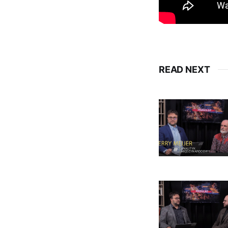
READ NEXT