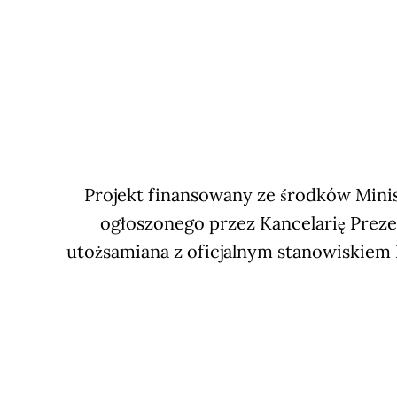
Projekt finansowany ze środków Minis
ogłoszonego przez Kancelarię Preze
utożsamiana z oficjalnym stanowiskiem