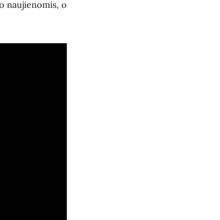
to naujienomis, o