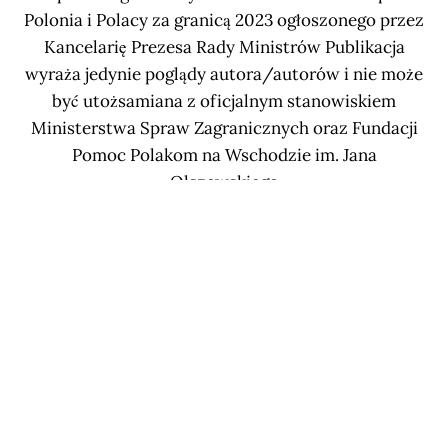
Polonia i Polacy za granicą 2023 ogłoszonego przez
Kancelarię Prezesa Rady Ministrów Publikacja
wyraża jedynie poglądy autora/autorów i nie może
być utożsamiana z oficjalnym stanowiskiem
Ministerstwa Spraw Zagranicznych oraz Fundacji
Pomoc Polakom na Wschodzie im. Jana
Olszewskiego
Subscribe now