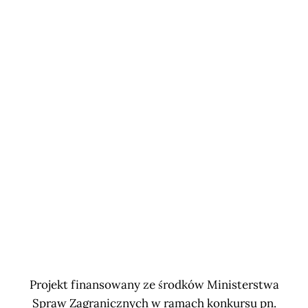
Projekt finansowany ze środków Ministerstwa
Spraw Zagranicznych w ramach konkursu pn.