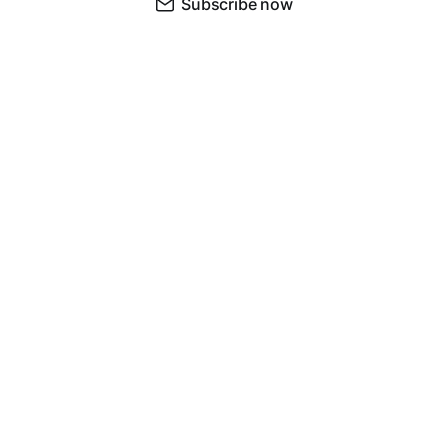
Subscribe now