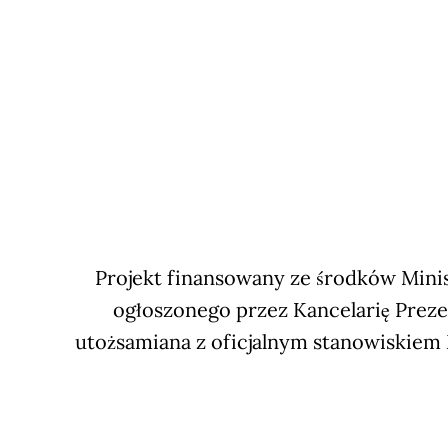
Projekt finansowany ze środków Minis
ogłoszonego przez Kancelarię Preze
utożsamiana z oficjalnym stanowiskiem