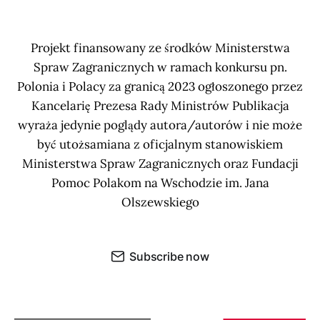
Projekt finansowany ze środków Ministerstwa
Spraw Zagranicznych w ramach konkursu pn.
Polonia i Polacy za granicą 2023 ogłoszonego przez
Kancelarię Prezesa Rady Ministrów Publikacja
wyraża jedynie poglądy autora/autorów i nie może
być utożsamiana z oficjalnym stanowiskiem
Ministerstwa Spraw Zagranicznych oraz Fundacji
Pomoc Polakom na Wschodzie im. Jana
Olszewskiego
Subscribe now