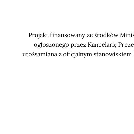
Projekt finansowany ze środków Minis
ogłoszonego przez Kancelarię Preze
utożsamiana z oficjalnym stanowiskiem