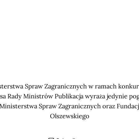
terstwa Spraw Zagranicznych w ramach konkursu
sa Rady Ministrów Publikacja wyraża jedynie po
 Ministerstwa Spraw Zagranicznych oraz Fundac
Olszewskiego