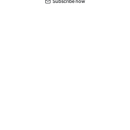
Subscribe now