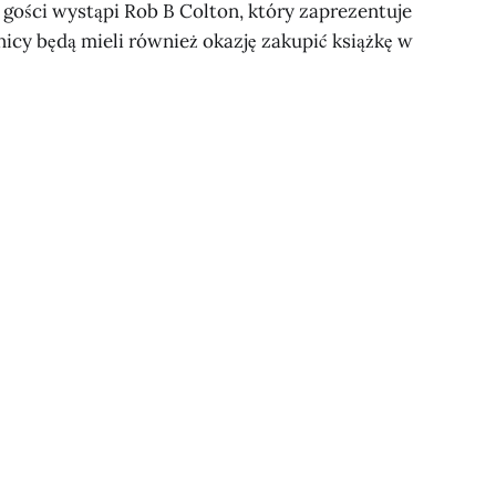
 gości wystąpi Rob B Colton, który zaprezentuje
icy będą mieli również okazję zakupić książkę w