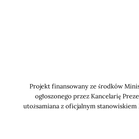
Projekt finansowany ze środków Minis
ogłoszonego przez Kancelarię Preze
utożsamiana z oficjalnym stanowiskiem