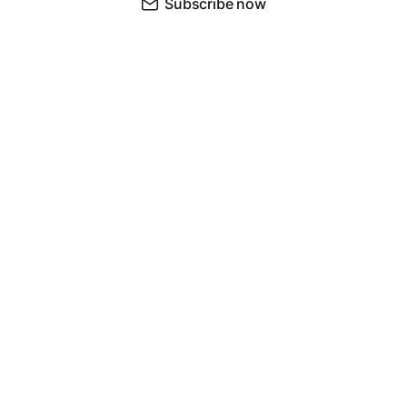
Subscribe now