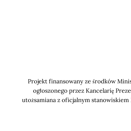
Projekt finansowany ze środków Minis
ogłoszonego przez Kancelarię Preze
utożsamiana z oficjalnym stanowiskiem