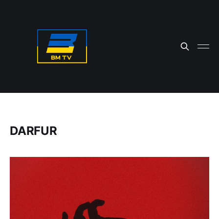
DARFUR