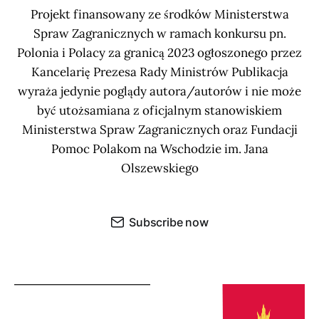
Projekt finansowany ze środków Ministerstwa
Spraw Zagranicznych w ramach konkursu pn.
Polonia i Polacy za granicą 2023 ogłoszonego przez
Kancelarię Prezesa Rady Ministrów Publikacja
wyraża jedynie poglądy autora/autorów i nie może
być utożsamiana z oficjalnym stanowiskiem
Ministerstwa Spraw Zagranicznych oraz Fundacji
Pomoc Polakom na Wschodzie im. Jana
Olszewskiego
Subscribe now