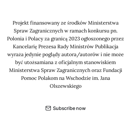
Projekt finansowany ze środków Ministerstwa
Spraw Zagranicznych w ramach konkursu pn.
Polonia i Polacy za granicą 2023 ogłoszonego przez
Kancelarię Prezesa Rady Ministrów Publikacja
wyraża jedynie poglądy autora/autorów i nie może
być utożsamiana z oficjalnym stanowiskiem
Ministerstwa Spraw Zagranicznych oraz Fundacji
Pomoc Polakom na Wschodzie im. Jana
Olszewskiego
Subscribe now