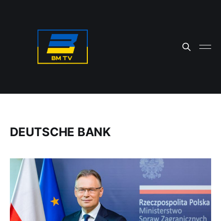
DEUTSCHE BANK