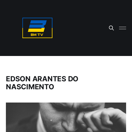
EDSON ARANTES DO
NASCIMENTO