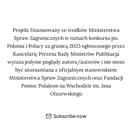
Projekt finansowany ze środków Ministerstwa
Spraw Zagranicznych w ramach konkursu pn.
Polonia i Polacy za granicą 2023 ogłoszonego przez
Kancelarię Prezesa Rady Ministrów Publikacja
wyraża jedynie poglądy autora/autorów i nie może
być utożsamiana z oficjalnym stanowiskiem
Ministerstwa Spraw Zagranicznych oraz Fundacji
Pomoc Polakom na Wschodzie im. Jana
Olszewskiego
Subscribe now