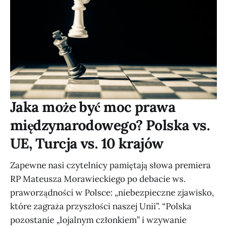
Jaka może być moc prawa
międzynarodowego? Polska vs.
UE, Turcja vs. 10 krajów
Zapewne nasi czytelnicy pamiętają słowa premiera
RP Mateusza Morawieckiego po debacie ws.
praworządności w Polsce: „niebezpieczne zjawisko,
które zagraża przyszłości naszej Unii”. “Polska
pozostanie „lojalnym członkiem” i wzywanie