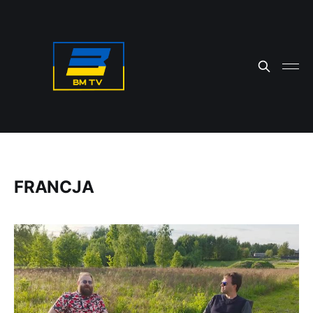
FRANCJA