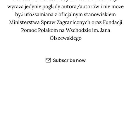
wyraża jedynie poglądy autora/autorów i nie może
być utożsamiana z oficjalnym stanowiskiem
Ministerstwa Spraw Zagranicznych oraz Fundacji
Pomoc Polakom na Wschodzie im. Jana
Olszewskiego
Subscribe now