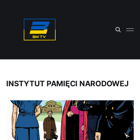
INSTYTUT PAMIĘCI NARODOWEJ