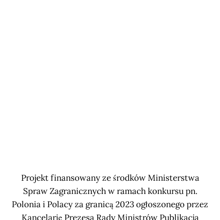
Projekt finansowany ze środków Ministerstwa
Spraw Zagranicznych w ramach konkursu pn.
Polonia i Polacy za granicą 2023 ogłoszonego przez
Kancelarię Prezesa Rady Ministrów Publikacja