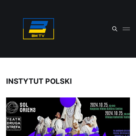
INSTYTUT POLSKI