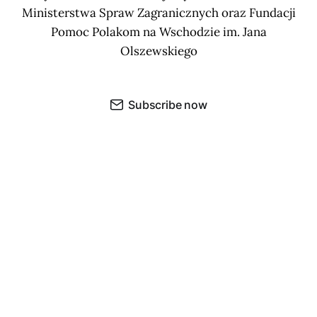
Ministerstwa Spraw Zagranicznych oraz Fundacji
Pomoc Polakom na Wschodzie im. Jana
Olszewskiego
Subscribe now