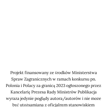
Projekt finansowany ze środków Ministerstwa
Spraw Zagranicznych w ramach konkursu pn.
Polonia i Polacy za granicą 2023 ogłoszonego przez
Kancelarię Prezesa Rady Ministrów Publikacja
wyraża jedynie poglądy autora/autorów i nie może
być utożsamiana z oficjalnym stanowiskiem