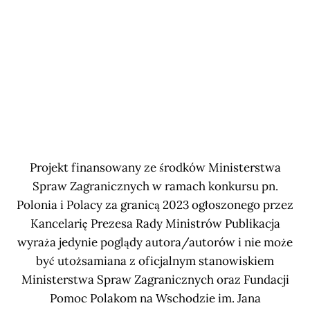
Projekt finansowany ze środków Ministerstwa
Spraw Zagranicznych w ramach konkursu pn.
Polonia i Polacy za granicą 2023 ogłoszonego przez
Kancelarię Prezesa Rady Ministrów Publikacja
wyraża jedynie poglądy autora/autorów i nie może
być utożsamiana z oficjalnym stanowiskiem
Ministerstwa Spraw Zagranicznych oraz Fundacji
Pomoc Polakom na Wschodzie im. Jana