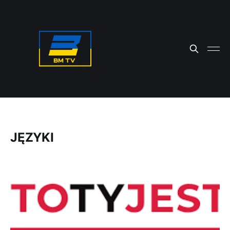
JĘZYKI