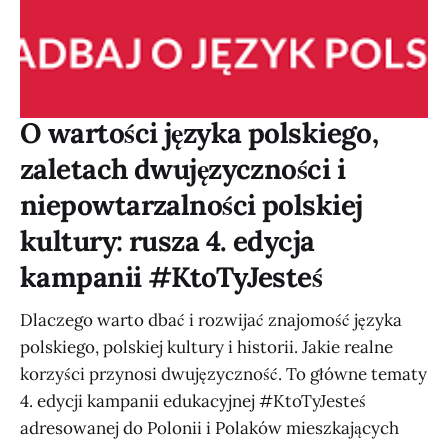
O wartości języka polskiego,
zaletach dwujęzyczności i
niepowtarzalności polskiej
kultury: rusza 4. edycja
kampanii #KtoTyJesteś
Dlaczego warto dbać i rozwijać znajomość języka
polskiego, polskiej kultury i historii. Jakie realne
korzyści przynosi dwujęzyczność. To główne tematy
4. edycji kampanii edukacyjnej #KtoTyJesteś
adresowanej do Polonii i Polaków mieszkających