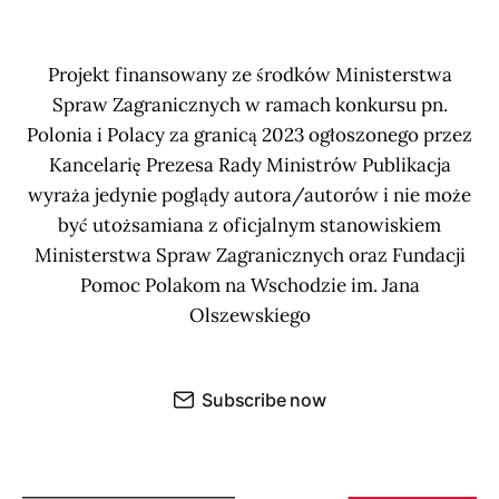
Projekt finansowany ze środków Ministerstwa
Spraw Zagranicznych w ramach konkursu pn.
Polonia i Polacy za granicą 2023 ogłoszonego przez
Kancelarię Prezesa Rady Ministrów Publikacja
wyraża jedynie poglądy autora/autorów i nie może
być utożsamiana z oficjalnym stanowiskiem
Ministerstwa Spraw Zagranicznych oraz Fundacji
Pomoc Polakom na Wschodzie im. Jana
Olszewskiego
Subscribe now