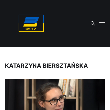
KATARZYNA BIERSZTAŃSKA