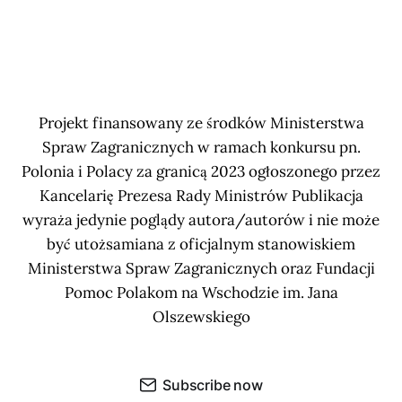
Projekt finansowany ze środków Ministerstwa
Spraw Zagranicznych w ramach konkursu pn.
Polonia i Polacy za granicą 2023 ogłoszonego przez
Kancelarię Prezesa Rady Ministrów Publikacja
wyraża jedynie poglądy autora/autorów i nie może
być utożsamiana z oficjalnym stanowiskiem
Ministerstwa Spraw Zagranicznych oraz Fundacji
Pomoc Polakom na Wschodzie im. Jana
Olszewskiego
Subscribe now