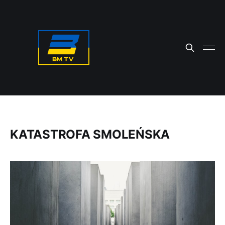
KATASTROFA SMOLEŃSKA