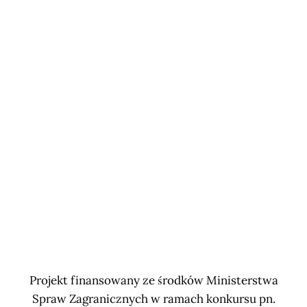
Projekt finansowany ze środków Ministerstwa
Spraw Zagranicznych w ramach konkursu pn.