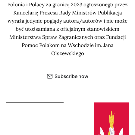
Polonia i Polacy za granicą 2023 ogłoszonego przez
Kancelarię Prezesa Rady Ministrów Publikacja
wyraża jedynie poglądy autora/autorów i nie może
być utożsamiana z oficjalnym stanowiskiem
Ministerstwa Spraw Zagranicznych oraz Fundacji
Pomoc Polakom na Wschodzie im. Jana
Olszewskiego
Subscribe now