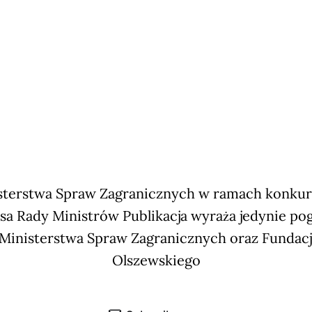
terstwa Spraw Zagranicznych w ramach konkursu
sa Rady Ministrów Publikacja wyraża jedynie po
 Ministerstwa Spraw Zagranicznych oraz Fundac
Olszewskiego