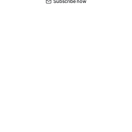
Subscribe now