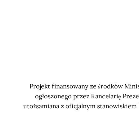
Projekt finansowany ze środków Minis
ogłoszonego przez Kancelarię Preze
utożsamiana z oficjalnym stanowiskiem