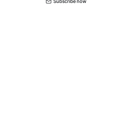
Subscribe now