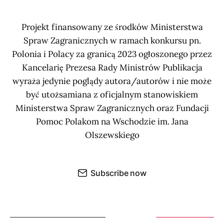
Projekt finansowany ze środków Ministerstwa
Spraw Zagranicznych w ramach konkursu pn.
Polonia i Polacy za granicą 2023 ogłoszonego przez
Kancelarię Prezesa Rady Ministrów Publikacja
wyraża jedynie poglądy autora/autorów i nie może
być utożsamiana z oficjalnym stanowiskiem
Ministerstwa Spraw Zagranicznych oraz Fundacji
Pomoc Polakom na Wschodzie im. Jana
Olszewskiego
Subscribe now