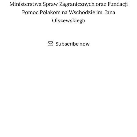
Ministerstwa Spraw Zagranicznych oraz Fundacji
Pomoc Polakom na Wschodzie im. Jana
Olszewskiego
Subscribe now