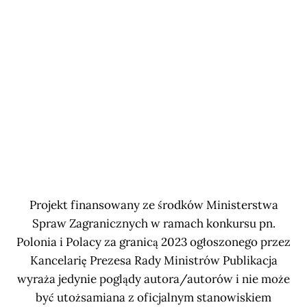
Projekt finansowany ze środków Ministerstwa
Spraw Zagranicznych w ramach konkursu pn.
Polonia i Polacy za granicą 2023 ogłoszonego przez
Kancelarię Prezesa Rady Ministrów Publikacja
wyraża jedynie poglądy autora/autorów i nie może
być utożsamiana z oficjalnym stanowiskiem