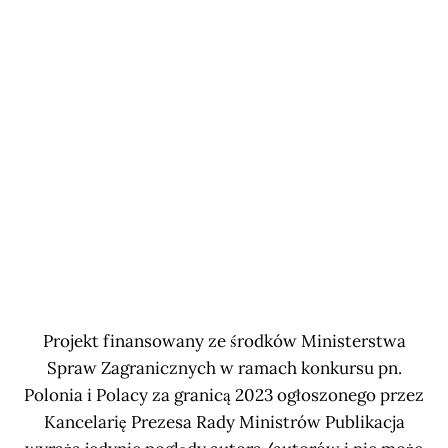
Projekt finansowany ze środków Ministerstwa
Spraw Zagranicznych w ramach konkursu pn.
Polonia i Polacy za granicą 2023 ogłoszonego przez
Kancelarię Prezesa Rady Ministrów Publikacja