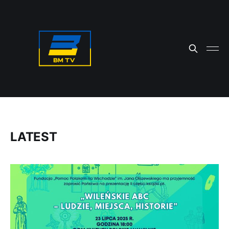
LATEST