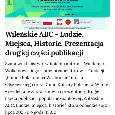
Wileńskie ABC - Ludzie,
Miejsca, Historie. Prezentacja
drugiej części publikacji
Szanowni Państwo, w imieniu autora – Waldemara
Wołkanowskiego - oraz organizatorów - Fundacji
„Pomoc Polakom na Wschodzie” im. Jana
Olszewskiego oraz Domu Kultury Polskiej w Wilnie
- serdecznie zapraszamy na prezentację drugiej
części publikacji popularno-naukowej „Wileńskie
ABC. Ludzie, miejsca, historie”, która odbędzie się 23
lipca 2025 r. o godz. 18.00