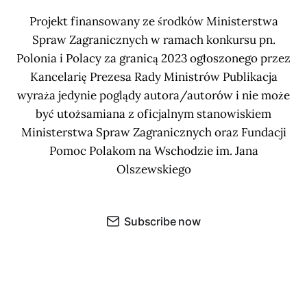
Projekt finansowany ze środków Ministerstwa
Spraw Zagranicznych w ramach konkursu pn.
Polonia i Polacy za granicą 2023 ogłoszonego przez
Kancelarię Prezesa Rady Ministrów Publikacja
wyraża jedynie poglądy autora/autorów i nie może
być utożsamiana z oficjalnym stanowiskiem
Ministerstwa Spraw Zagranicznych oraz Fundacji
Pomoc Polakom na Wschodzie im. Jana
Olszewskiego
Subscribe now