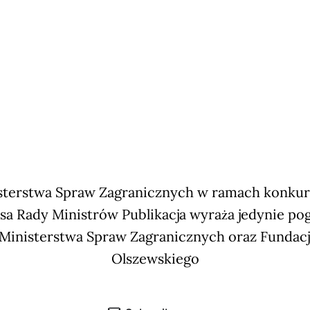
terstwa Spraw Zagranicznych w ramach konkursu
sa Rady Ministrów Publikacja wyraża jedynie po
 Ministerstwa Spraw Zagranicznych oraz Fundac
Olszewskiego