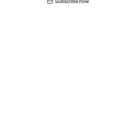
Subscribe now