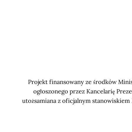
Projekt finansowany ze środków Minis
ogłoszonego przez Kancelarię Preze
utożsamiana z oficjalnym stanowiskiem