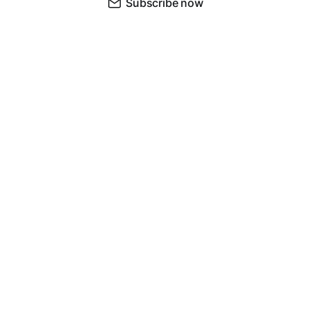
Subscribe now