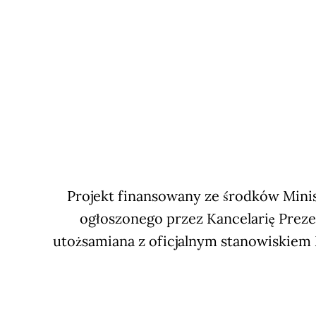
Projekt finansowany ze środków Minis
ogłoszonego przez Kancelarię Preze
utożsamiana z oficjalnym stanowiskiem