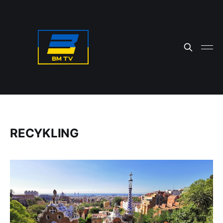
RECYKLING