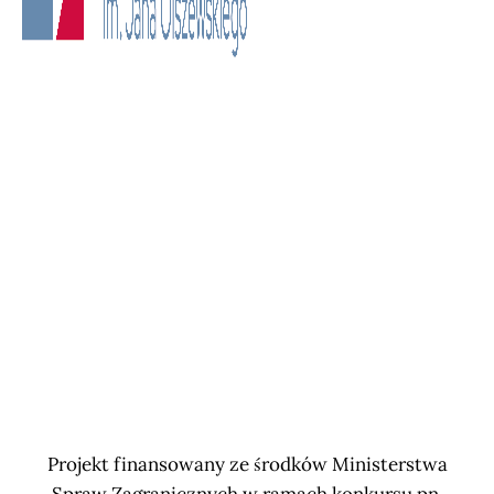
Projekt finansowany ze środków Ministerstwa