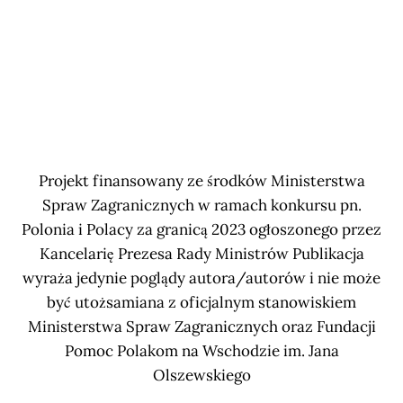
Projekt finansowany ze środków Ministerstwa
Spraw Zagranicznych w ramach konkursu pn.
Polonia i Polacy za granicą 2023 ogłoszonego przez
Kancelarię Prezesa Rady Ministrów Publikacja
wyraża jedynie poglądy autora/autorów i nie może
być utożsamiana z oficjalnym stanowiskiem
Ministerstwa Spraw Zagranicznych oraz Fundacji
Pomoc Polakom na Wschodzie im. Jana
Olszewskiego