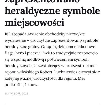
heraldyczne symbole
miejscowości
18 listopada Awiżenie obchodziły niezwykłe
wydarzenie – uroczyście zaprezentowano symbole
heraldyczne gminy. Odtąd będzie ona miała nowe
flagę, herb i pieczęć. Święto tradycyjnie rozpoczęło
się wspólną modlitwą i poświęceniem symboli
heraldycznych. Uczestniczący w uroczystości mer
rejonu wileńskiego Robert Duchniewicz cieszył się z
kolejnej ważnej uroczystości dla rejonu. Mer
podkreślił, że nowa
BM TV
2 GRU 2023