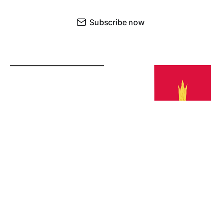
Subscribe now