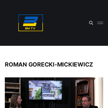
ROMAN GORECKI-MICKIEWICZ