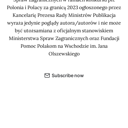
Polonia i Polacy za granicą 2023 ogłoszonego przez
Kancelarię Prezesa Rady Ministrów Publikacja
wyraża jedynie poglądy autora/autorów i nie może
być utożsamiana z oficjalnym stanowiskiem
Ministerstwa Spraw Zagranicznych oraz Fundacji
Pomoc Polakom na Wschodzie im. Jana
Olszewskiego
Subscribe now