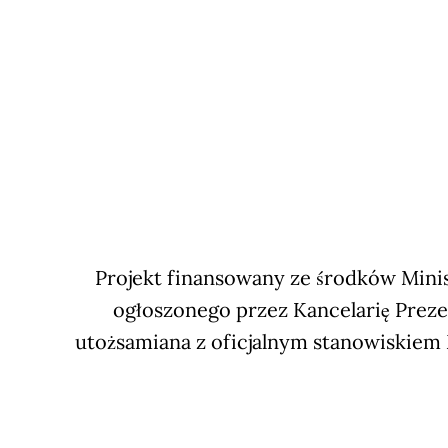
Projekt finansowany ze środków Minis
ogłoszonego przez Kancelarię Preze
utożsamiana z oficjalnym stanowiskiem