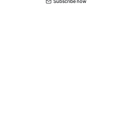
Subscribe now