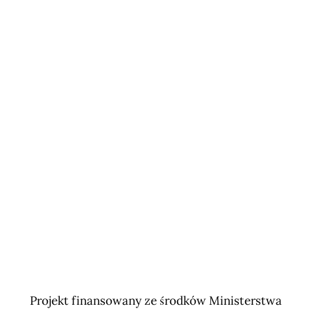
Projekt finansowany ze środków Ministerstwa