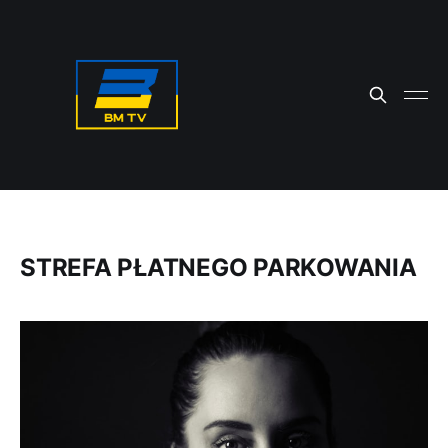
STREFA PŁATNEGO PARKOWANIA