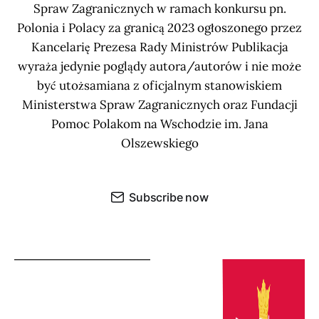
Spraw Zagranicznych w ramach konkursu pn.
Polonia i Polacy za granicą 2023 ogłoszonego przez
Kancelarię Prezesa Rady Ministrów Publikacja
wyraża jedynie poglądy autora/autorów i nie może
być utożsamiana z oficjalnym stanowiskiem
Ministerstwa Spraw Zagranicznych oraz Fundacji
Pomoc Polakom na Wschodzie im. Jana
Olszewskiego
Subscribe now