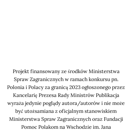
Projekt finansowany ze środków Ministerstwa
Spraw Zagranicznych w ramach konkursu pn.
Polonia i Polacy za granicą 2023 ogłoszonego przez
Kancelarię Prezesa Rady Ministrów Publikacja
wyraża jedynie poglądy autora/autorów i nie może
być utożsamiana z oficjalnym stanowiskiem
Ministerstwa Spraw Zagranicznych oraz Fundacji
Pomoc Polakom na Wschodzie im. Jana