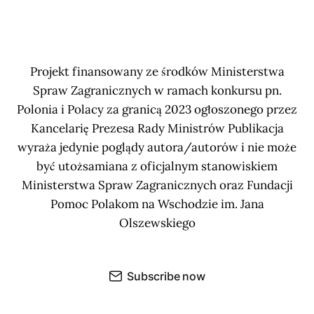
Projekt finansowany ze środków Ministerstwa
Spraw Zagranicznych w ramach konkursu pn.
Polonia i Polacy za granicą 2023 ogłoszonego przez
Kancelarię Prezesa Rady Ministrów Publikacja
wyraża jedynie poglądy autora/autorów i nie może
być utożsamiana z oficjalnym stanowiskiem
Ministerstwa Spraw Zagranicznych oraz Fundacji
Pomoc Polakom na Wschodzie im. Jana
Olszewskiego
Subscribe now