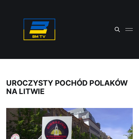
UROCZYSTY POCHÓD POLAKÓW
NA LITWIE