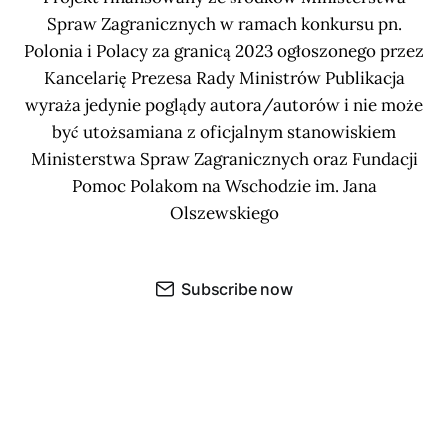
Spraw Zagranicznych w ramach konkursu pn.
Polonia i Polacy za granicą 2023 ogłoszonego przez
Kancelarię Prezesa Rady Ministrów Publikacja
wyraża jedynie poglądy autora/autorów i nie może
być utożsamiana z oficjalnym stanowiskiem
Ministerstwa Spraw Zagranicznych oraz Fundacji
Pomoc Polakom na Wschodzie im. Jana
Olszewskiego
Subscribe now