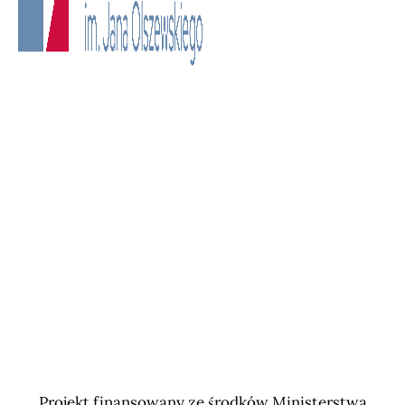
Projekt finansowany ze środków Ministerstwa