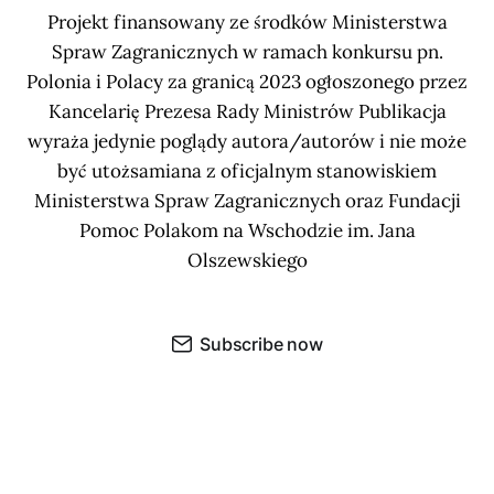
Projekt finansowany ze środków Ministerstwa
Spraw Zagranicznych w ramach konkursu pn.
Polonia i Polacy za granicą 2023 ogłoszonego przez
Kancelarię Prezesa Rady Ministrów Publikacja
wyraża jedynie poglądy autora/autorów i nie może
być utożsamiana z oficjalnym stanowiskiem
Ministerstwa Spraw Zagranicznych oraz Fundacji
Pomoc Polakom na Wschodzie im. Jana
Olszewskiego
Subscribe now