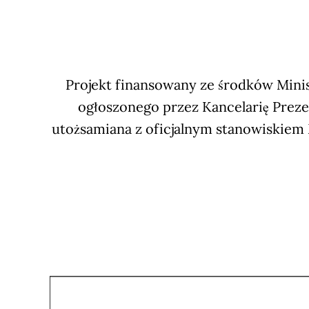
Projekt finansowany ze środków Minis
ogłoszonego przez Kancelarię Preze
utożsamiana z oficjalnym stanowiskiem