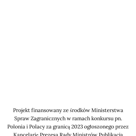
Projekt finansowany ze środków Ministerstwa
Spraw Zagranicznych w ramach konkursu pn.
Polonia i Polacy za granicą 2023 ogłoszonego przez
Kancelarię Prezesa Rady Ministrów Publikacja