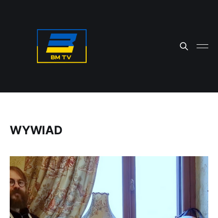
WYWIAD