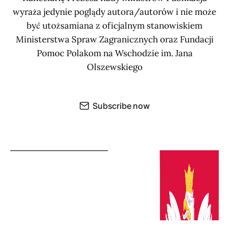
wyraża jedynie poglądy autora/autorów i nie może
być utożsamiana z oficjalnym stanowiskiem
Ministerstwa Spraw Zagranicznych oraz Fundacji
Pomoc Polakom na Wschodzie im. Jana
Olszewskiego
Subscribe now