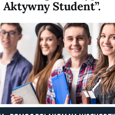
 Aktywny Student”.