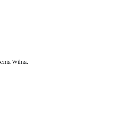
enia Wilna.