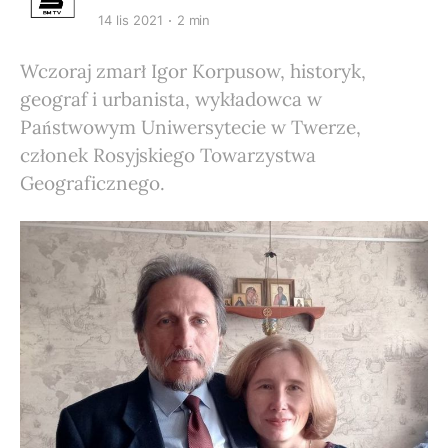
14 lis 2021
2 min
Wczoraj zmarł Igor Korpusow, historyk,
geograf i urbanista, wykładowca w
Państwowym Uniwersytecie w Twerze,
członek Rosyjskiego Towarzystwa
Geograficznego.