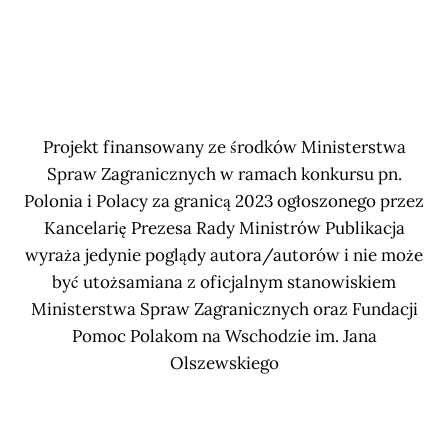
Projekt finansowany ze środków Ministerstwa
Spraw Zagranicznych w ramach konkursu pn.
Polonia i Polacy za granicą 2023 ogłoszonego przez
Kancelarię Prezesa Rady Ministrów Publikacja
wyraża jedynie poglądy autora/autorów i nie może
być utożsamiana z oficjalnym stanowiskiem
Ministerstwa Spraw Zagranicznych oraz Fundacji
Pomoc Polakom na Wschodzie im. Jana
Olszewskiego
Subscribe now