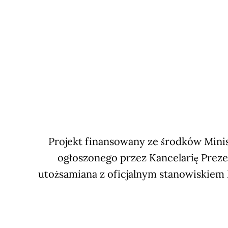
Projekt finansowany ze środków Minis
ogłoszonego przez Kancelarię Preze
utożsamiana z oficjalnym stanowiskiem